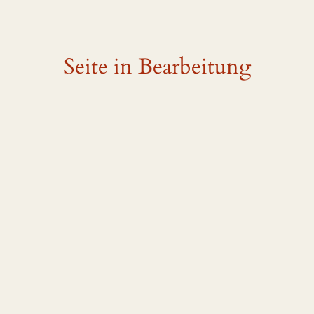
Seite in Bearbeitung