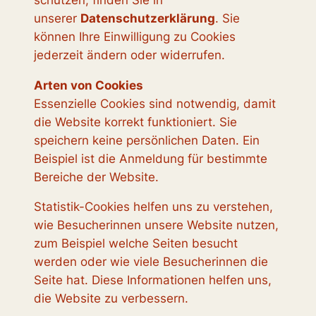
unserer
Datenschutzerklärung
. Sie
können Ihre Einwilligung zu Cookies
jederzeit ändern oder widerrufen.
Arten von Cookies
Essenzielle Cookies sind notwendig, damit
die Website korrekt funktioniert. Sie
speichern keine persönlichen Daten. Ein
Beispiel ist die Anmeldung für bestimmte
Bereiche der Website.
Statistik-Cookies helfen uns zu verstehen,
wie Besucher
innen unsere Website nutzen,
zum Beispiel welche Seiten besucht
werden oder wie viele Besucher
innen die
Seite hat. Diese Informationen helfen uns,
die Website zu verbessern.