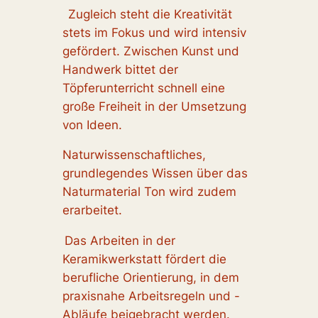
Zugleich steht die Kreativität
stets im Fokus und wird intensiv
gefördert. Zwischen Kunst und
Handwerk bittet der
Töpferunterricht schnell eine
große Freiheit in der Umsetzung
von Ideen.
Naturwissenschaftliches,
grundlegendes Wissen über das
Naturmaterial Ton wird zudem
erarbeitet.
Das Arbeiten in der
Keramikwerkstatt fördert die
berufliche Orientierung, in dem
praxisnahe Arbeitsregeln und -
Abläufe beigebracht werden.