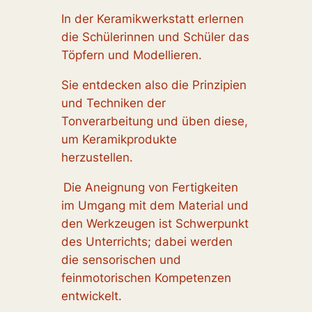
In der Keramikwerkstatt erlernen
die Schülerinnen und Schüler das
Töpfern und Modellieren.
Sie entdecken also die Prinzipien
und Techniken der
Tonverarbeitung und üben diese,
um Keramikprodukte
herzustellen.
Die Aneignung von Fertigkeiten
im Umgang mit dem Material und
den Werkzeugen ist Schwerpunkt
des Unterrichts; dabei werden
die sensorischen und
feinmotorischen Kompetenzen
entwickelt.