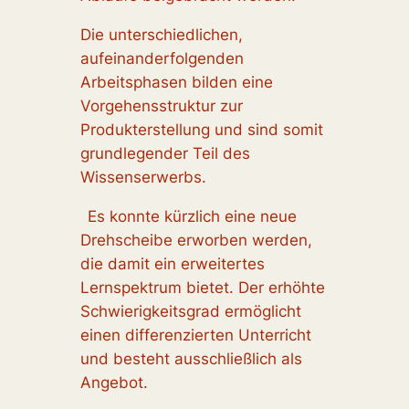
Die unterschiedlichen,
aufeinanderfolgenden
Arbeitsphasen bilden eine
Vorgehensstruktur zur
Produkterstellung und sind somit
grundlegender Teil des
Wissenserwerbs.
Es konnte kürzlich eine neue
Drehscheibe erworben werden,
die damit ein erweitertes
Lernspektrum bietet. Der erhöhte
Schwierigkeitsgrad ermöglicht
einen differenzierten Unterricht
und besteht ausschließlich als
Angebot.