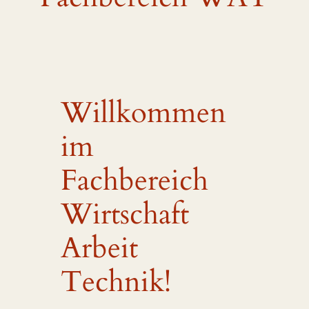
Willkommen
im
Fachbereich
Wirtschaft
Arbeit
Technik!