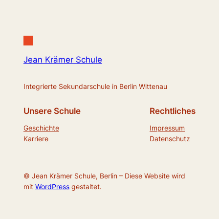
Jean Krämer Schule
Integrierte Sekundarschule in Berlin Wittenau
Unsere Schule
Rechtliches
Geschichte
Impressum
Karriere
Datenschutz
© Jean Krämer Schule, Berlin – Diese Website wird
mit
WordPress
gestaltet.