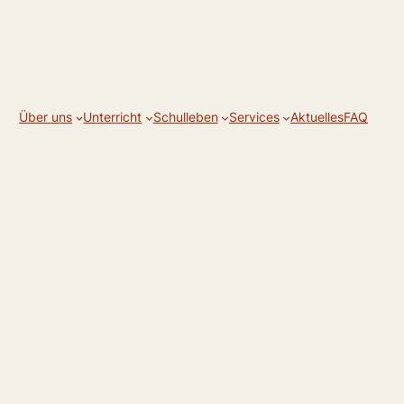
Über uns
Unterricht
Schulleben
Services
Aktuelles
FAQ