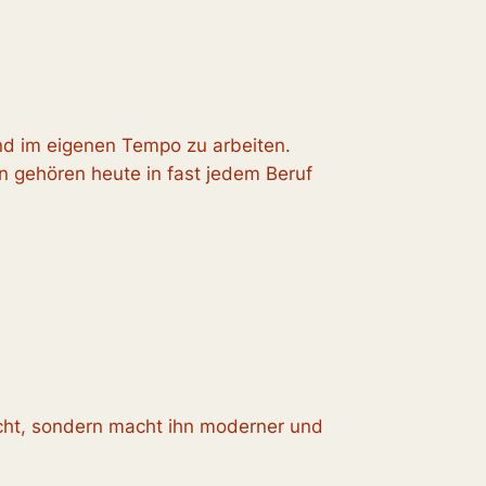
und im eigenen Tempo zu arbeiten.
n gehören heute in fast jedem Beruf
richt, sondern macht ihn moderner und