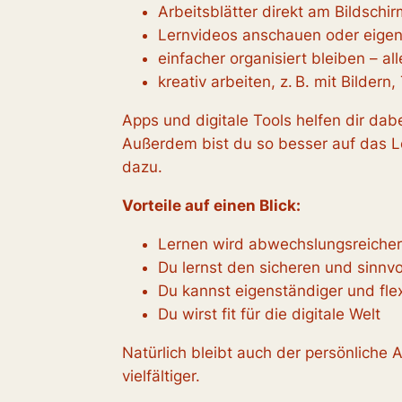
Arbeitsblätter direkt am Bildschir
Lernvideos anschauen oder eigen
einfacher organisiert bleiben – al
kreativ arbeiten, z. B. mit Bildern
Apps und digitale Tools helfen dir da
Außerdem bist du so besser auf das Le
dazu.
Vorteile auf einen Blick:
Lernen wird abwechslungsreicher
Du lernst den sicheren und sinnv
Du kannst eigenständiger und flex
Du wirst fit für die digitale Welt
Natürlich bleibt auch der persönliche 
vielfältiger.