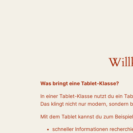
Will
Was bringt eine Tablet-Klasse?
In einer Tablet-Klasse nutzt du ein Tab
Das klingt nicht nur modern, sondern br
Mit dem Tablet kannst du zum Beispiel
schneller Informationen recherchi