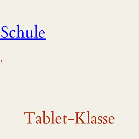
 Schule
u
Tablet-Klasse