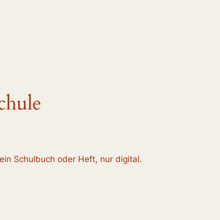
chule
ein Schulbuch oder Heft, nur digital.